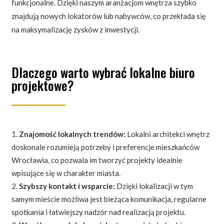
funkcjonalne. Dzięki naszym aranżacjom wnętrza szybko
znajdują nowych lokatorów lub nabywców, co przekłada się
na maksymalizację zysków z inwestycji.
Dlaczego warto wybrać lokalne biuro
projektowe?
Znajomość lokalnych trendów:
Lokalni architekci wnętrz
doskonale rozumieją potrzeby i preferencje mieszkańców
Wrocławia, co pozwala im tworzyć projekty idealnie
wpisujące się w charakter miasta.
Szybszy kontakt i wsparcie:
Dzięki lokalizacji w tym
samym mieście możliwa jest bieżąca komunikacja, regularne
spotkania i łatwiejszy nadzór nad realizacją projektu.