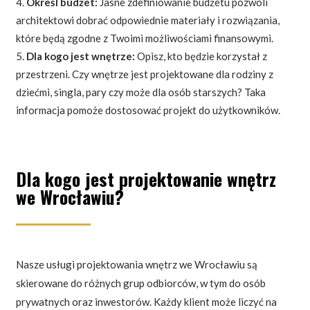
Określ budżet:
Jasne zdefiniowanie budżetu pozwoli
architektowi dobrać odpowiednie materiały i rozwiązania,
które będą zgodne z Twoimi możliwościami finansowymi.
Dla kogo jest wnętrze:
Opisz, kto będzie korzystał z
przestrzeni. Czy wnętrze jest projektowane dla rodziny z
dziećmi, singla, pary czy może dla osób starszych? Taka
informacja pomoże dostosować projekt do użytkowników.
Dla kogo jest projektowanie wnętrz
we Wrocławiu?
Nasze usługi projektowania wnętrz we Wrocławiu są
skierowane do różnych grup odbiorców, w tym do osób
prywatnych oraz inwestorów. Każdy klient może liczyć na