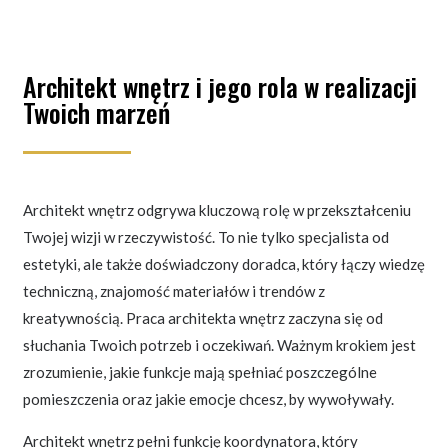
Architekt wnętrz i jego rola w realizacji
Twoich marzeń
Architekt wnętrz odgrywa kluczową rolę w przekształceniu
Twojej wizji w rzeczywistość. To nie tylko specjalista od
estetyki, ale także doświadczony doradca, który łączy wiedzę
techniczną, znajomość materiałów i trendów z
kreatywnością. Praca architekta wnętrz zaczyna się od
słuchania Twoich potrzeb i oczekiwań. Ważnym krokiem jest
zrozumienie, jakie funkcje mają spełniać poszczególne
pomieszczenia oraz jakie emocje chcesz, by wywoływały.
Architekt wnętrz pełni funkcję koordynatora, który