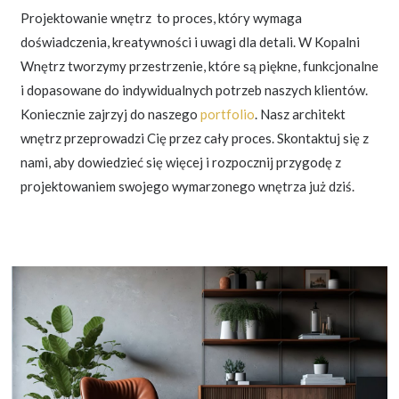
Projektowanie wnętrz to proces, który wymaga
doświadczenia, kreatywności i uwagi dla detali. W Kopalni
Wnętrz tworzymy przestrzenie, które są piękne, funkcjonalne
i dopasowane do indywidualnych potrzeb naszych klientów.
Koniecznie zajrzyj do naszego
portfolio
. Nasz architekt
wnętrz przeprowadzi Cię przez cały proces. Skontaktuj się z
nami, aby dowiedzieć się więcej i rozpocznij przygodę z
projektowaniem swojego wymarzonego wnętrza już dziś.