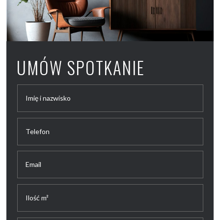
UMÓW SPOTKANIE