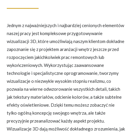
Jednym z najważniejszych i najbardziej cenionych elementów
naszej pracy jest kompleksowe przygotowywanie
wizualizacji 3D, które umożliwiają naszym klientom dokładne
zapoznanie się z projektem aranżacji wnętrz jeszcze przed
rozpoczęciem jakichkolwiek prac remontowych lub
wykończeniowych. Wykorzystując zaawansowane
technologie i specjalistyczne oprogramowanie, tworzymy
wizualizacje o niezwykle wysokim stopniu realizmu, co
pozwala na wierne odwzorowanie wszystkich detali, takich
jak tekstury materiałów, odcienie kolorów, a także subtelne
efekty oświetleniowe. Dzięki temu możesz zobaczyć nie
tylko ogólną koncepcję swojego wnętrza, ale także
precyzyjnie przeanalizować każdy aspekt projektu.
Wizualizacje 3D dają możliwość dokładnego zrozumienia, jak