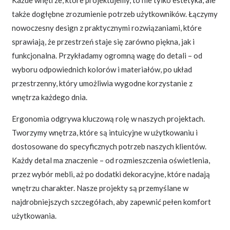
także dogłębne zrozumienie potrzeb użytkowników. Łączymy
nowoczesny design z praktycznymi rozwiązaniami, które
sprawiają, że przestrzeń staje się zarówno piękna, jak i
funkcjonalna. Przykładamy ogromną wagę do detali – od
wyboru odpowiednich kolorów i materiałów, po układ
przestrzenny, który umożliwia wygodne korzystanie z
wnętrza każdego dnia.
Ergonomia odgrywa kluczową rolę w naszych projektach.
Tworzymy wnętrza, które są intuicyjne w użytkowaniu i
dostosowane do specyficznych potrzeb naszych klientów.
Każdy detal ma znaczenie – od rozmieszczenia oświetlenia,
przez wybór mebli, aż po dodatki dekoracyjne, które nadają
wnętrzu charakter. Nasze projekty są przemyślane w
najdrobniejszych szczegółach, aby zapewnić pełen komfort
użytkowania.