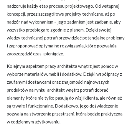
nadzoruje każdy etap procesu projektowego. Od wstępnej
koncepcji, przez szczegółowe projekty techniczne, aż po
nadzór nad wykonaniem – jego zadaniem jest zadbanie, aby
wszystko przebiegało zgodnie z planem. Dzięki swojej
wiedzy technicznej potrafi przewidzieć potencjalne problemy
i zaproponować optymalne rozwiązania, które pozwalają
zaoszczędzić czas i pieniądze.
Kolejnym aspektem pracy architekta wnętrz jest pomoc w
wyborze materiałów, mebli i dodatków. Dzięki współpracy z
zaufanymi dostawcami oraz znajomości najnowszych
produktów na rynku, architekt wnętrz potrafi dobrać
elementy, które nie tylko pasują do wizji klienta, ale również
są trwałe i funkcjonalne. Dodatkowo, jego doświadczenie
pozwala na stworzenie przestrzeni, która będzie praktyczna
w codziennym użytkowaniu.