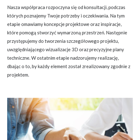
Nasza współpraca rozpoczyna się od konsultacji, podczas
których poznajemy Twoje potrzeby i oczekiwania. Na tym
etapie omawiamy koncepcje projektowe oraz inspiracje,
które pomogą stworzyć wymarzoną przestrzeń. Następnie
przystępujemy do tworzenia szczegółowego projektu,
uwzględniającego wizualizacje 3D oraz precyzyjne plany
techniczne. W ostatnim etapie nadzorujemy realizację,
dbając o to, by każdy element został zrealizowany zgodnie z
projektem.