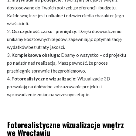
dostosowane do Twoich potrzeb, preferencji i budżetu.
Każde wnętrze jest unikalne i odzwierciedla charakter jego
właścicieli.
Oszczędność czasu i pieniędzy:
Dzięki doświadczeniu
unikamy kosztownych błędów, zapewniając optymalizację
wydatków bez utraty jakości.
Kompleksowa obsługa:
Dbamy o wszystko – od projektu
po nadzór nad realizacją. Masz pewność, że proces
przebiegnie sprawnie i bezproblemowo.
Fotorealistyczne wizualizacje:
Wizualizacje 3D
pozwalają na dokładne zobrazowanie projektu i
wprowadzenie zmian na wczesnym etapie.
Fotorealistyczne wizualizacje wnętrz
we Wrocławiu