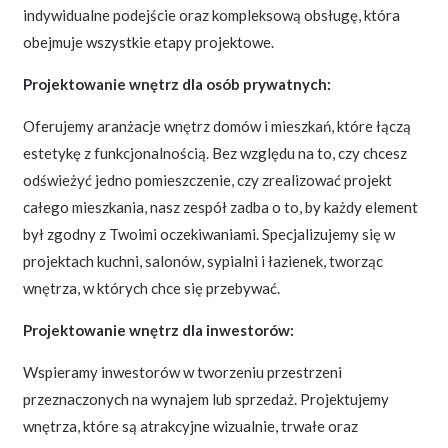
indywidualne podejście oraz kompleksową obsługę, która
obejmuje wszystkie etapy projektowe.
Projektowanie wnętrz dla osób prywatnych:
Oferujemy aranżacje wnętrz domów i mieszkań, które łączą
estetykę z funkcjonalnością. Bez względu na to, czy chcesz
odświeżyć jedno pomieszczenie, czy zrealizować projekt
całego mieszkania, nasz zespół zadba o to, by każdy element
był zgodny z Twoimi oczekiwaniami. Specjalizujemy się w
projektach kuchni, salonów, sypialni i łazienek, tworząc
wnętrza, w których chce się przebywać.
Projektowanie wnętrz dla inwestorów:
Wspieramy inwestorów w tworzeniu przestrzeni
przeznaczonych na wynajem lub sprzedaż. Projektujemy
wnętrza, które są atrakcyjne wizualnie, trwałe oraz