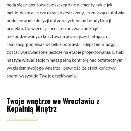
będą się prezentować poszczególne elementy, takie jak
meble, dekoracje czy układ przestrzenny, co znacząco ułatwia
podejmowanie decyzji dotyczących zmian i modyfikacji
projektu. Co więcej, proces ten pozwala uniknąć
niespodziewanych kosztów na późniejszych etapach
realizacji, ponieważ wszelkie poprawki i ulepszenia mogą
zostać wprowadzone jeszcze na etapie projektowania. Dzięki
naszym wizualizacjom masz pełną kontrolę nad ostatecznym
wyglądem swojego wnętrza i pewność, że efekt końcowy
spełni wszystkie Twoje oczekiwania.
Twoje wnętrze we Wrocławiu z
Kopalnią Wnętrz