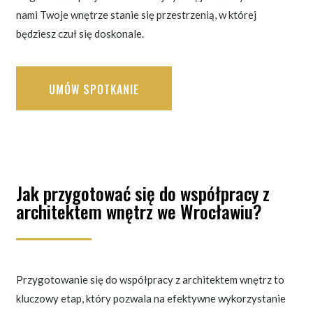
nami Twoje wnętrze stanie się przestrzenią, w której
będziesz czuł się doskonale.
UMÓW SPOTKANIE
Jak przygotować się do współpracy z
architektem wnętrz we Wrocławiu?
Przygotowanie się do współpracy z architektem wnętrz to
kluczowy etap, który pozwala na efektywne wykorzystanie