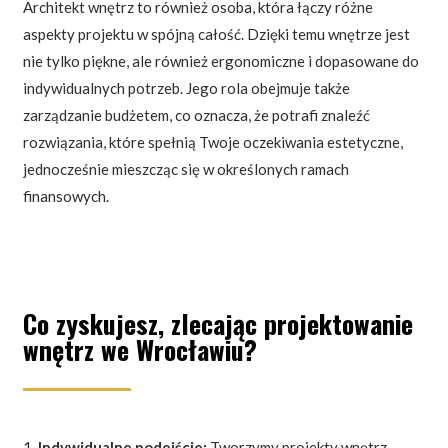
Architekt wnętrz to również osoba, która łączy różne
aspekty projektu w spójną całość. Dzięki temu wnętrze jest
nie tylko piękne, ale również ergonomiczne i dopasowane do
indywidualnych potrzeb. Jego rola obejmuje także
zarządzanie budżetem, co oznacza, że potrafi znaleźć
rozwiązania, które spełnią Twoje oczekiwania estetyczne,
jednocześnie mieszcząc się w określonych ramach
finansowych.
Co zyskujesz, zlecając projektowanie
wnętrz we Wrocławiu?
Indywidualne podejście:
Tworzymy projekty wnętrz