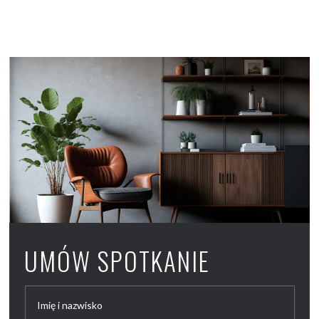
UMÓW SPOTKANIE