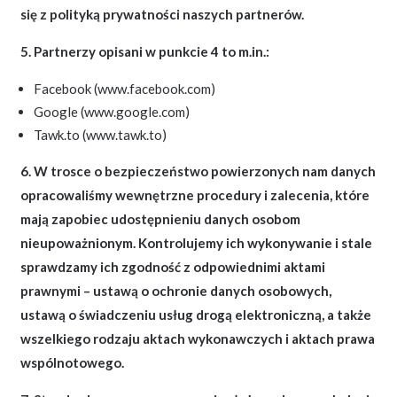
się z polityką prywatności naszych partnerów.
5. Partnerzy opisani w punkcie 4 to m.in.:
Facebook (www.facebook.com)
Google (www.google.com)
Tawk.to (www.tawk.to)
6. W trosce o bezpieczeństwo powierzonych nam danych
opracowaliśmy wewnętrzne procedury i zalecenia, które
mają zapobiec udostępnieniu danych osobom
nieupoważnionym. Kontrolujemy ich wykonywanie i stale
sprawdzamy ich zgodność z odpowiednimi aktami
prawnymi – ustawą o ochronie danych osobowych,
ustawą o świadczeniu usług drogą elektroniczną, a także
wszelkiego rodzaju aktach wykonawczych i aktach prawa
wspólnotowego.