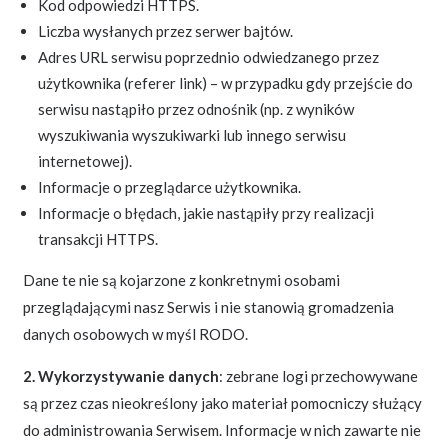
Kod odpowiedzi HTTPS.
Liczba wysłanych przez serwer bajtów.
Adres URL serwisu poprzednio odwiedzanego przez
użytkownika (referer link) – w przypadku gdy przejście do
serwisu nastąpiło przez odnośnik (np. z wyników
wyszukiwania wyszukiwarki lub innego serwisu
internetowej).
Informacje o przeglądarce użytkownika.
Informacje o błędach, jakie nastąpiły przy realizacji
transakcji HTTPS.
Dane te nie są kojarzone z konkretnymi osobami
przeglądającymi nasz Serwis i nie stanowią gromadzenia
danych osobowych w myśl RODO.
2. Wykorzystywanie danych
: zebrane logi przechowywane
są przez czas nieokreślony jako materiał pomocniczy służący
do administrowania Serwisem. Informacje w nich zawarte nie