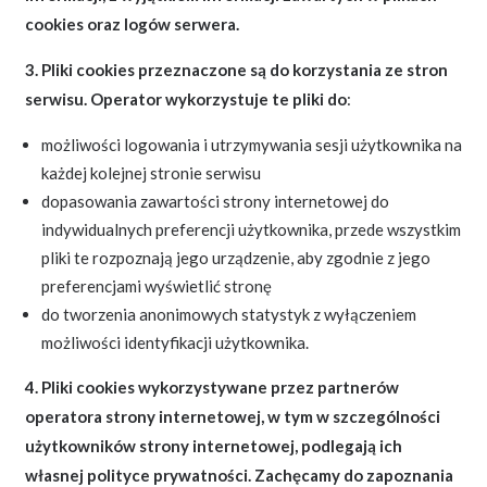
cookies oraz logów serwera.
3. Pliki cookies przeznaczone są do korzystania ze stron
serwisu. Operator wykorzystuje te pliki do
:
możliwości logowania i utrzymywania sesji użytkownika na
każdej kolejnej stronie serwisu
dopasowania zawartości strony internetowej do
indywidualnych preferencji użytkownika, przede wszystkim
pliki te rozpoznają jego urządzenie, aby zgodnie z jego
preferencjami wyświetlić stronę
do tworzenia anonimowych statystyk z wyłączeniem
możliwości identyfikacji użytkownika.
4. Pliki cookies wykorzystywane przez partnerów
operatora strony internetowej, w tym w szczególności
użytkowników strony internetowej, podlegają ich
własnej polityce prywatności. Zachęcamy do zapoznania