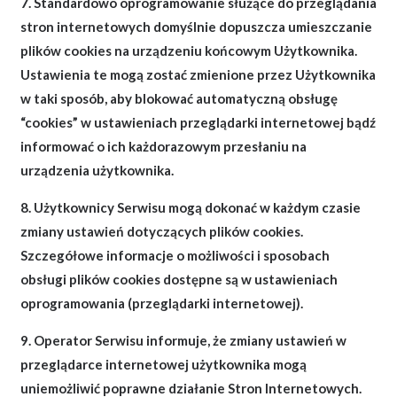
7. Standardowo oprogramowanie służące do przeglądania
stron internetowych domyślnie dopuszcza umieszczanie
plików cookies na urządzeniu końcowym Użytkownika.
Ustawienia te mogą zostać zmienione przez Użytkownika
w taki sposób, aby blokować automatyczną obsługę
“cookies” w ustawieniach przeglądarki internetowej bądź
informować o ich każdorazowym przesłaniu na
urządzenia użytkownika.
8. Użytkownicy Serwisu mogą dokonać w każdym czasie
zmiany ustawień dotyczących plików cookies.
Szczegółowe informacje o możliwości i sposobach
obsługi plików cookies dostępne są w ustawieniach
oprogramowania (przeglądarki internetowej).
9. Operator Serwisu informuje, że zmiany ustawień w
przeglądarce internetowej użytkownika mogą
uniemożliwić poprawne działanie Stron Internetowych.