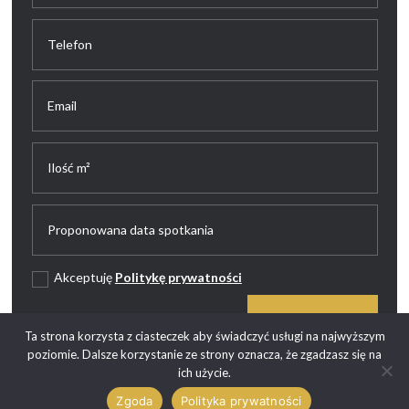
Akceptuję
Politykę prywatności
WYŚLIJ
Ta strona korzysta z ciasteczek aby świadczyć usługi na najwyższym
poziomie. Dalsze korzystanie ze strony oznacza, że zgadzasz się na
ich użycie.
Zgoda
Polityka prywatności