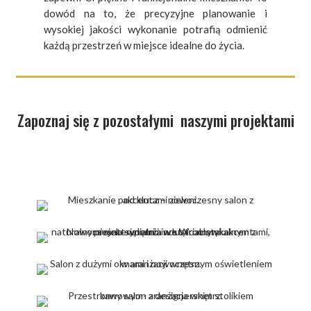
dowód na to, że precyzyjne planowanie i
wysokiej jakości wykonanie potrafią odmienić
każdą przestrzeń w miejsce idealne do życia.
Zapoznaj się z pozostałymi naszymi projektami