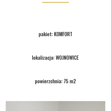
pakiet: KOMFORT
lokalizacja: WOJNOWICE
powierzchnia: 75 m2