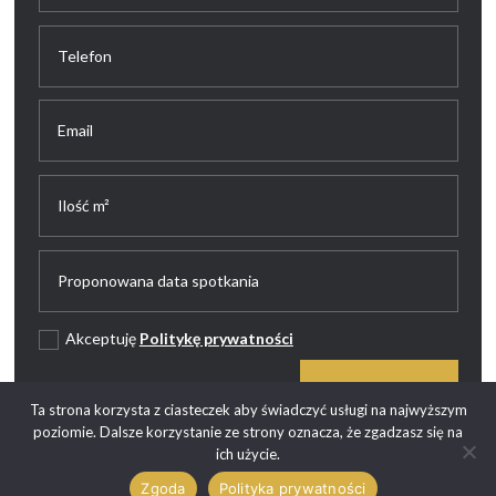
Akceptuję
Politykę prywatności
WYŚLIJ
Ta strona korzysta z ciasteczek aby świadczyć usługi na najwyższym
poziomie. Dalsze korzystanie ze strony oznacza, że zgadzasz się na
ich użycie.
Zgoda
Polityka prywatności