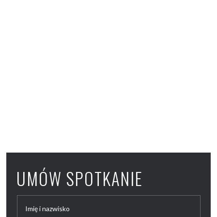
UMÓW SPOTKANIE