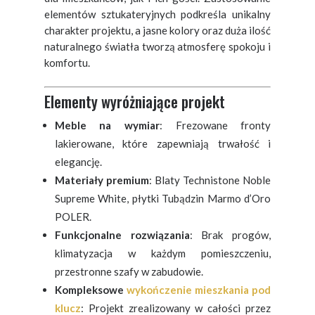
elementów sztukateryjnych podkreśla unikalny
charakter projektu, a jasne kolory oraz duża ilość
naturalnego światła tworzą atmosferę spokoju i
komfortu.
Elementy wyróżniające projekt
Meble na wymiar
: Frezowane fronty
lakierowane, które zapewniają trwałość i
elegancję.
Materiały premium
: Blaty Technistone Noble
Supreme White, płytki Tubądzin Marmo d’Oro
POLER.
Funkcjonalne rozwiązania
: Brak progów,
klimatyzacja w każdym pomieszczeniu,
przestronne szafy w zabudowie.
Kompleksowe
wykończenie mieszkania pod
klucz
: Projekt zrealizowany w całości przez