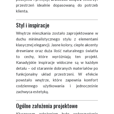
przestrzeń idealnie dopasowaną do potrzeb
klienta.
Styl i inspiracje
Wnętrze mieszkania zostało zaprojektowane w
duchu minimalistycznego stylu z elementami
klasycznej elegancji. Jasne kolory, ciepłe akcenty
drewniane oraz duża ilość naturalnego światła
to cechy, które wyróżniają ten projekt.
Kanadyjskie inspiracje widoczne są w każdym
detalu – od starannie dobranych materiałów po
funkcjonalny układ przestrzeni. W efekcie
powstało wnętrze, które zapewnia komfort
codziennego użytkowania i jednocześnie
zachwyca estetyką.
Ogólne założenia projektowe
Kluczowym założeniem było wykorzystanie