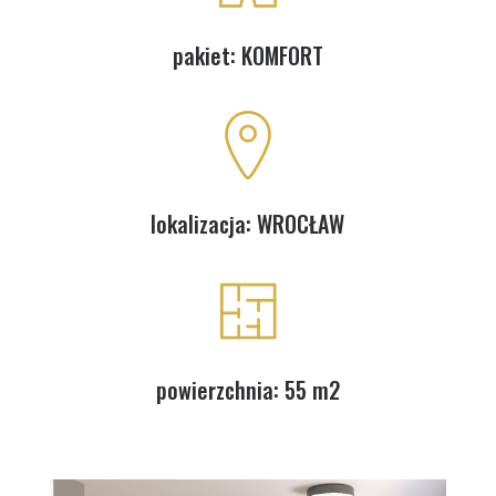
pakiet: KOMFORT
lokalizacja: WROCŁAW
powierzchnia: 55 m2