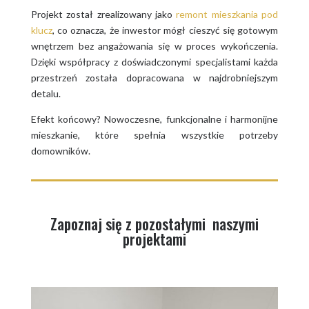
Projekt został zrealizowany jako
remont mieszkania pod
klucz
, co oznacza, że inwestor mógł cieszyć się gotowym
wnętrzem bez angażowania się w proces wykończenia.
Dzięki współpracy z doświadczonymi specjalistami każda
przestrzeń została dopracowana w najdrobniejszym
detalu.
Efekt końcowy? Nowoczesne, funkcjonalne i harmonijne
mieszkanie, które spełnia wszystkie potrzeby
domowników.
Zapoznaj się z pozostałymi naszymi
projektami