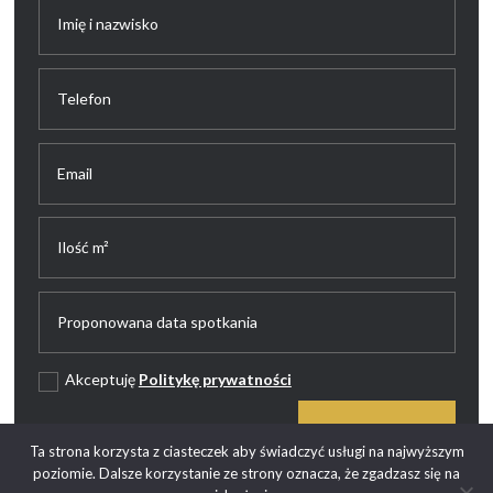
Akceptuję
Politykę prywatności
WYŚLIJ
Ta strona korzysta z ciasteczek aby świadczyć usługi na najwyższym
poziomie. Dalsze korzystanie ze strony oznacza, że zgadzasz się na