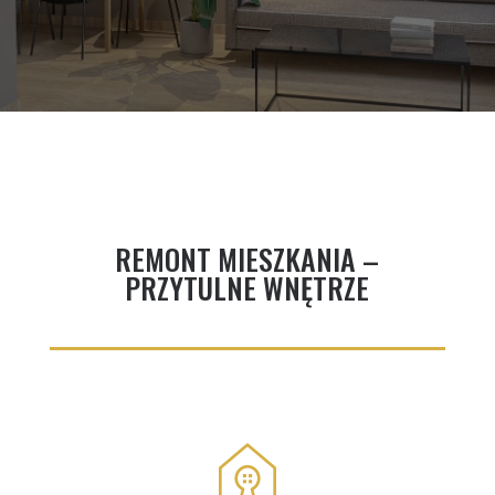
REMONT MIESZKANIA –
PRZYTULNE WNĘTRZE