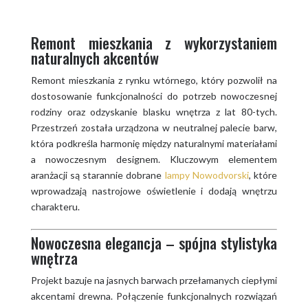
Remont mieszkania z wykorzystaniem
naturalnych akcentów
Remont mieszkania z rynku wtórnego, który pozwolił na
dostosowanie funkcjonalności do potrzeb nowoczesnej
rodziny oraz odzyskanie blasku wnętrza z lat 80-tych.
Przestrzeń została urządzona w neutralnej palecie barw,
która podkreśla harmonię między naturalnymi materiałami
a nowoczesnym designem. Kluczowym elementem
aranżacji są starannie dobrane
lampy Nowodvorski
, które
wprowadzają nastrojowe oświetlenie i dodają wnętrzu
charakteru.
Nowoczesna elegancja – spójna stylistyka
wnętrza
Projekt bazuje na jasnych barwach przełamanych ciepłymi
akcentami drewna. Połączenie funkcjonalnych rozwiązań