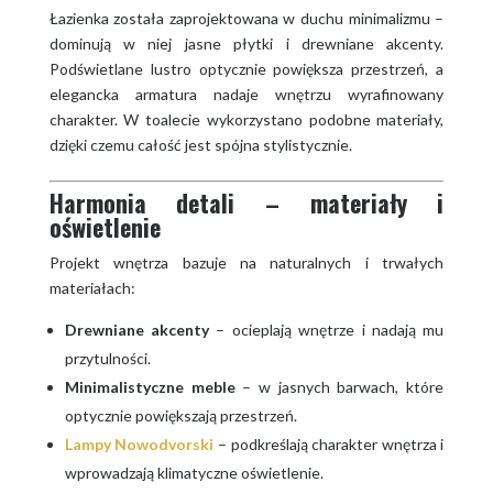
Łazienka została zaprojektowana w duchu minimalizmu –
dominują w niej jasne płytki i drewniane akcenty.
Podświetlane lustro optycznie powiększa przestrzeń, a
elegancka armatura nadaje wnętrzu wyrafinowany
charakter. W toalecie wykorzystano podobne materiały,
dzięki czemu całość jest spójna stylistycznie.
Harmonia detali – materiały i
oświetlenie
Projekt wnętrza bazuje na naturalnych i trwałych
materiałach:
Drewniane akcenty
– ocieplają wnętrze i nadają mu
przytulności.
Minimalistyczne meble
– w jasnych barwach, które
optycznie powiększają przestrzeń.
Lampy Nowodvorski
– podkreślają charakter wnętrza i
wprowadzają klimatyczne oświetlenie.