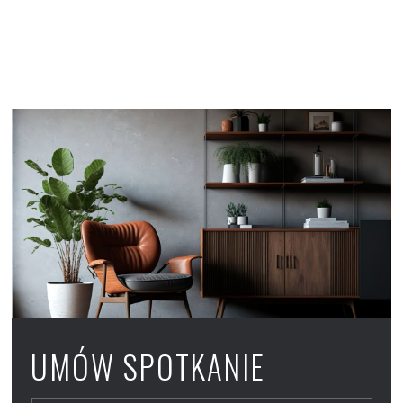
UMÓW SPOTKANIE