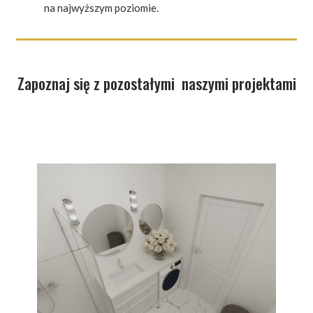
na najwyższym poziomie.
Zapoznaj się z pozostałymi naszymi projektami