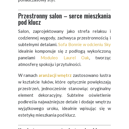
Przestronny salon – serce mieszkania
pod klucz
Salon, zaprojektowany jako strefa relaksu i
codziennej wygody, zachwyca przestronnością i
subtelnymi detalami.
Sofa Bonnie w odcieniu Sky
idealnie komponuje się z podłogą wykończoną
panelami
Moduleo Laurel Oak
, tworząc
atmosferę spokoju i przytulności.
W ramach
aranżacji wnętrz
zastosowano lustra
w kształcie łuków, które optycznie powiększają
przestrzeń, jednocześnie stanowiąc oryginalny
element dekoracyjny. Subtelne oświetlenie
podkreśla najważniejsze detale i dodaje wnętrzu
wyjątkowego uroku, idealnie wpisując się w
estetykę mieszkania pod klucz.