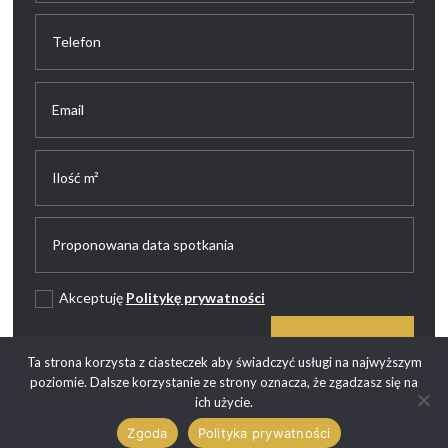
Akceptuję
Politykę prywatności
WYŚLIJ
Ta strona korzysta z ciasteczek aby świadczyć usługi na najwyższym
poziomie. Dalsze korzystanie ze strony oznacza, że zgadzasz się na
ich użycie.
Zgoda
Polityka prywatności