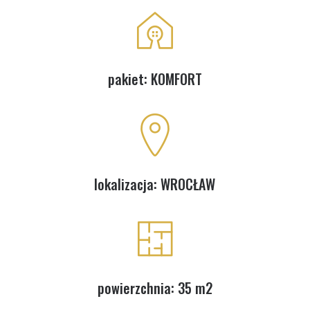
pakiet: KOMFORT
lokalizacja: WROCŁAW
powierzchnia: 35 m2