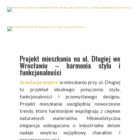
Projekt mieszkania na ul. Długiej we
Wrocławiu – harmonia stylu i
funkcjonalności
Aranżacja wnętrz
w mieszkaniu przy ul. Długiej
to przykład idealnego połączenia stylu,
funkcjonalności i przemyślanego designu.
Projekt mieszkania uwzględnia nowoczesne
trendy, które harmonijnie współgrają z ciepłem
naturalnych materiałów. Minimalistyczna
elegancja wzbogacona o industrialne detale
nadaje wnętrzu wyjątkowy charakter i
ponadczasowy styl.