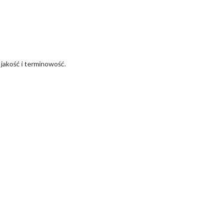
jakość i terminowość.