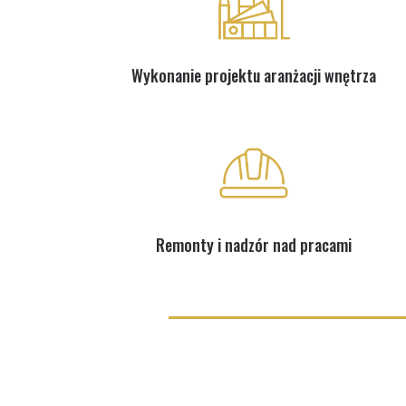
Wykonanie projektu aranżacji wnętrza
Remonty i nadzór nad pracami