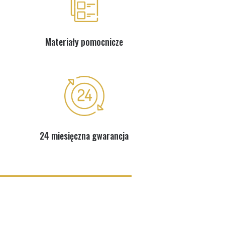
Materiały pomocnicze
24 miesięczna gwarancja