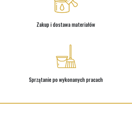
Zakup i dostawa materiałów
Sprzątanie po wykonanych pracach